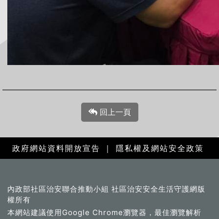
回上一頁
政府網站資料開放宣告
｜
隱私權及網站安全政策
內政部社區治安聯合推動小組 社區治安安全生活守護網版
權所有
本網站建議使用Google Chrome瀏覽器，最佳瀏覽解析