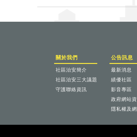
關於我們
公告訊息
社區治安簡介
最新消息
社區治安三大議題
績優社區
守護聯絡資訊
影音專區
政府網站資
隱私權及網