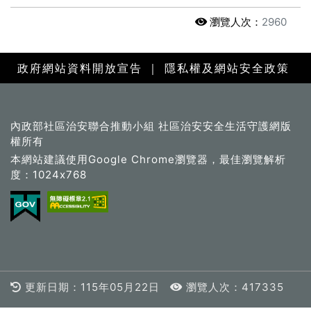
瀏覽人次：
2960
政府網站資料開放宣告
｜
隱私權及網站安全政策
內政部社區治安聯合推動小組 社區治安安全生活守護網版
權所有
本網站建議使用Google Chrome瀏覽器，最佳瀏覽解析
度：1024x768
更新日期：115年05月22日
瀏覽人次：417335