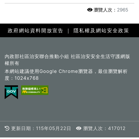
瀏覽人次：
2965
政府網站資料開放宣告
｜
隱私權及網站安全政策
內政部社區治安聯合推動小組 社區治安安全生活守護網版
權所有
本網站建議使用Google Chrome瀏覽器，最佳瀏覽解析
度：1024x768
更新日期：115年05月22日
瀏覽人次：417012